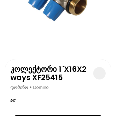
კოლექტორი 1"X16X2
ways XF25415
დომინო • Domino
₾
47