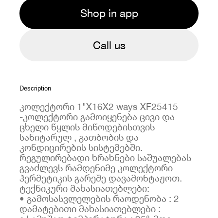
Shop in app
Call us
Description
კოლექტორი 1"X16X2 ways XF25415
-კოლექტორი გამოიყენება ცივი და
ცხელი წყლის მიწოდებისთვის
სანიტარულ , გათბობის და
კონდიცირების სისტემებში.
რეგულირებადი ხრახნები საშუალებას
გვაძლევს რამდენიმე კოლექტორი
ჰერმეტიკის გარეშე დავამონტაჟოთ.
ტექნიკური მახასიათებლები:
• გამოსასვლელების რაოდენობა : 2
დამატებითი მახასიათებლები :