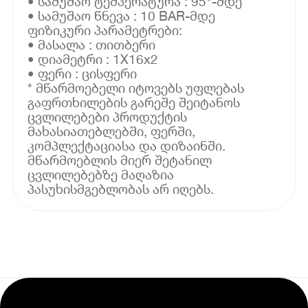
• სამუშაო ტემპერატურა : 95°-მდე
• სამუშაო წნევა : 10 BAR-მდე
ფიზიკური პარამეტრები:
• მასალა : თითბერი
• დიამეტრი : 1X16x2
• ფერი : ცისფერი
* მწარმოებელი იტოვებს უფლებას
გაფრთხილების გარეშე შეიტანოს
ცვლილებები პროდუქტის
მახასიათებლებში, ფერში,
კომპლექტაციასა და დიზაინში.
მწარმოებლის მიერ შეტანილ
ცვლილებებზე მაღაზია
პასუხისმგებლობას არ იღებს.