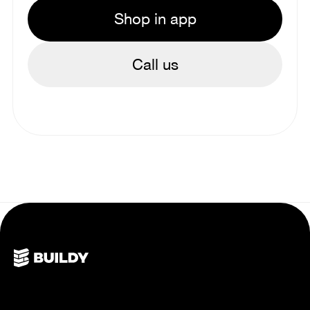
Shop in app
Call us