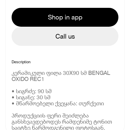
Shop in app
Call us
Description
კერამიკული ფილა 30X90 სმ BENGAL
OXIDO REC1
• სიგრძე: 90 სმ
• სიგანე: 30 სმ
• მწარმოებელი ქვეყანა: თურქეთი
პროდუქციის ფერი შეიძლება
განსხვავდებოდეს რამდენიმე ტონით
საიტზე წარმოდგენილი ფოტოსგან.