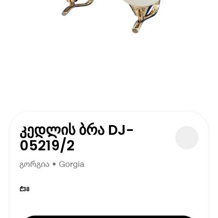
კედლის ბრა DJ-
05219/2
გორგია • Gorgia
₾
38