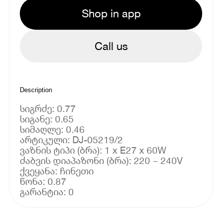
Shop in app
Call us
Description
სიგრძე: 0.77
სიგანე: 0.65
სიმაღლე: 0.46
არტიკული: DJ-05219/2
ვაზნის ტიპი (ბრა): 1 x E27 x 60W
ძაბვის დიაპაზონი (ბრა): 220 ~ 240V
ქვეყანა: ჩინეთი
წონა: 0.87