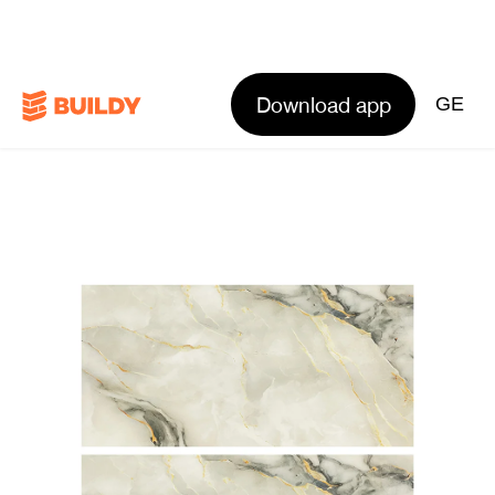
Download app
GE