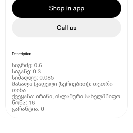
Shop in app
Call us
Description
სიგრძე: 0.6
სიგანე: 0.3
სიმაღლე: 0.085
მასალა (კაფელი (სერიებით)): თეთრი
თიხა
ქვეყანა: ირანი, ისლამური სახელმწიფო
წონა: 16