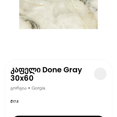
კაფელი Done Gray
30x60
გორგია • Gorgia
₾
17.5