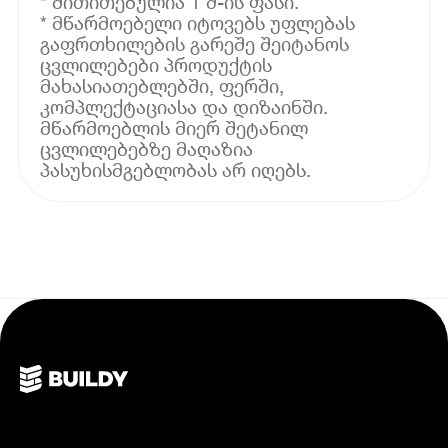
* მითითებულია 1 მ-ის ფასი.
* მწარმოებელი იტოვებს უფლებას
გაფრთხილების გარეშე შეიტანოს
ცვლილებები პროდუქტის
მახასიათებლებში, ფერში,
კომპლექტაციასა და დიზაინში.
მწარმოებლის მიერ შეტანილ
ცვლილებებზე მაღაზია
პასუხისმგებლობას არ იღებს.