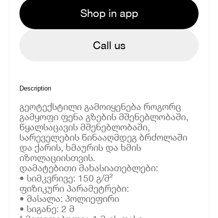
Shop in app
Call us
Description
გეოტექსტილი გამოიყენება როგორც
გამყოფი ფენა გზების მშენებლობაში,
წყალსაცავის მშენებლობაში,
სარეველების წინააღმდეგ ბრძოლაში
და ქარის, ხმაურის და ხმის
იზოლაციისთვის.
დამატებითი მახასიათებლები:
• სიმკვრივე: 150 გ/მ²
ფიზიკური პარამეტრები:
• მასალა: პოლიეფირი
• სიგანე: 2 მ