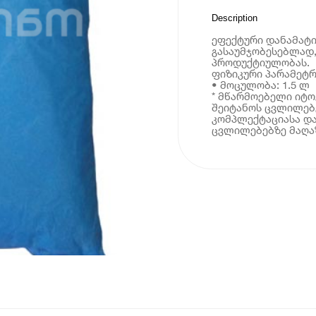
Description
ეფექტური დანამატი
გასაუმჯობესებლად
პროდუქტიულობას.
ფიზიკური პარამეტრ
• მოცულობა: 1.5 ლ
* მწარმოებელი იტ
შეიტანოს ცვლილებე
კომპლექტაციასა და
ცვლილებებზე მაღაზ