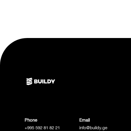
Phone
Email
+995 592 81 82 21
info@buildy.ge