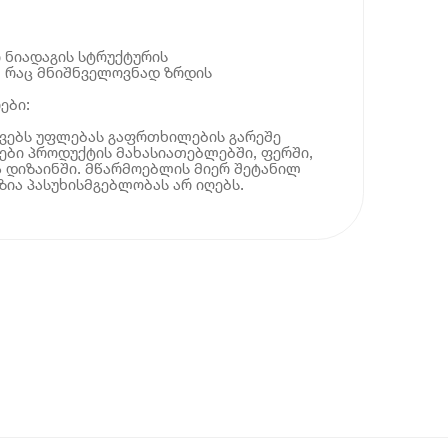
 ნიადაგის სტრუქტურის
, რაც მნიშნველოვნად ზრდის
ები:
ოვებს უფლებას გაფრთხილების გარეშე
ბი პროდუქტის მახასიათებლებში, ფერში,
 დიზაინში. მწარმოებლის მიერ შეტანილ
ია პასუხისმგებლობას არ იღებს.