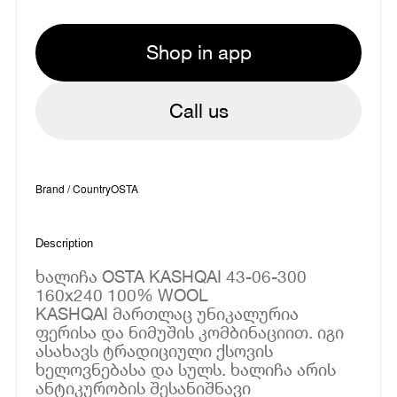
Shop in app
Call us
Brand / Country
OSTA
Description
ხალიჩა OSTA KASHQAI 43-06-300
160x240 100% WOOL
KASHQAI მართლაც უნიკალურია
ფერისა და ნიმუშის კომბინაციით. იგი
ასახავს ტრადიციული ქსოვის
ხელოვნებასა და სულს. ხალიჩა არის
ანტიკურობის შესანიშნავი