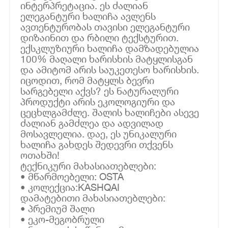
ინტერპრეტაცია. ეს ძალიან
ელეგანტური ხალიჩა ავლენს
ავთენტურობას თავისი ელეგანტური
დიზაინით და რბილი ტექსტურით.
ექსკლუზიური ხალიჩა დამზადებულია
100% მაღალი ხარისხის მატყლისგან
და ამიტომ არის საუკეთესო ხარისხის.
იცოდით, რომ მატყლს ბევრი
სარგებელი აქვს? ეს ნატურალური
პროდუქტი არის ეკოლოგიური და
ცეცხლგამძლე. შალის ხალიჩები ასევე
ძალიან გამძლეა და ადვილად
მოსავლელია. დაე, ეს უნიკალური
ხალიჩა გახდეს შედევრი თქვენს
ოთახში!
ტექნიკური მახასიათებლები:
• მწარმოებელი: OSTA
• კოლექცია:KASHQAI
დამატებითი მახასიათებლები:
• პრემიუმ შალი
• ეკო-მეგობრული