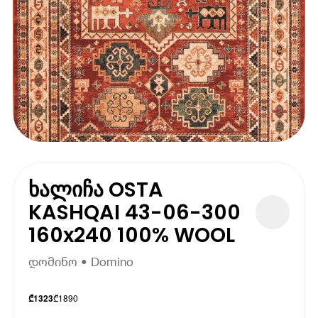
ხალიჩა OSTA
KASHQAI 43-06-300
160x240 100% WOOL
დომინო • Domino
₾
1890
₾
1323