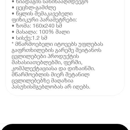
• ნიადაგის საწინააღმდეეგო
• ცეცხლ-გამძლე
• წყლის შემაკავებელი
ფიზიკური პარამეტრები:
• ზომა: 160x240 სმ
• მასალა: 100% შალი
• სისქე:1.2 სმ
* მწარმოებელი იტოვებს უფლებას
გაფრთხილების გარეშე შეიტანოს
ცვლილებები პროდუქტის
მახასიათებლებში, ფერში,
კომპლექტაციასა და დიზაინში.
მწარმოებლის მიერ შეტანილ
ცვლილებებზე მაღაზია
პასუხისმგებლობას არ იღებს.