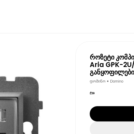
როზეტი კომპი
Aria GPK-2U
განყოფილები
დომინო • Domino
₾
59