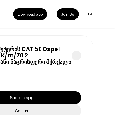
Download app
Join Us
GE
უტერის CAT 5E Ospel
/K/m/70 2
ანი ნაცრისფერი მქრქალი
Shop in app
Call us