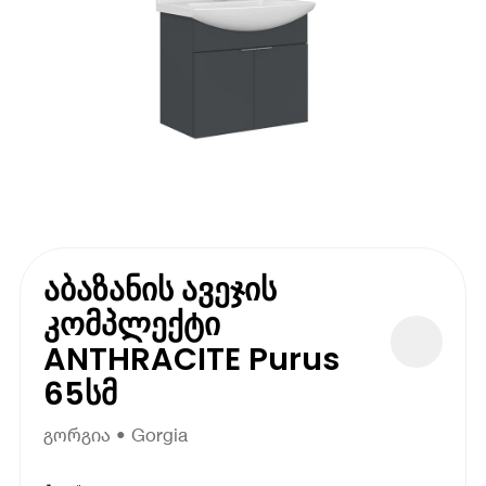
აბაზანის ავეჯის
კომპლექტი
ANTHRACITE Purus
65სმ
გორგია • Gorgia