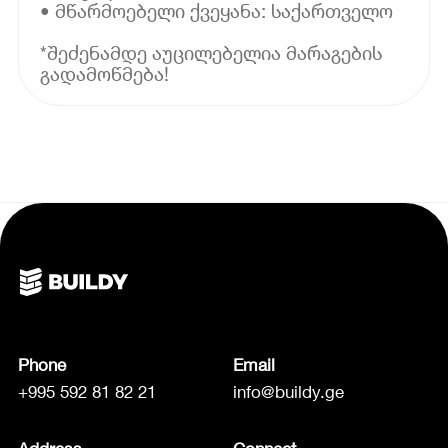
• მწარმოებელი ქვეყანა: საქართველო
*შეძენამდე აუცილებელია მარაგების
გადამოწმება!
Phone
Email
+995 592 81 82 21
info@buildy.ge