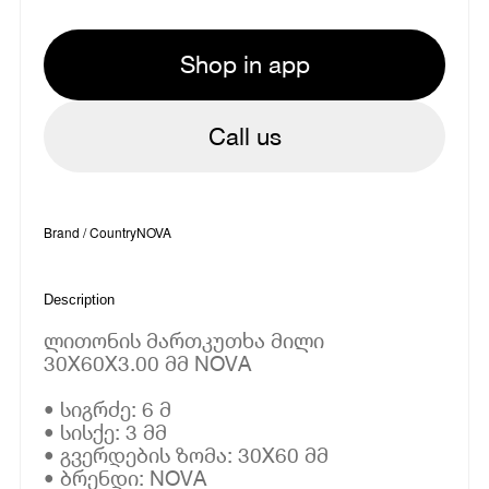
Shop in app
Call us
Brand / Country
NOVA
Description
ლითონის მართკუთხა მილი
30X60X3.00 მმ NOVA
• სიგრძე: 6 მ
• სისქე: 3 მმ
• გვერდების ზომა: 30X60 მმ
• ბრენდი: NOVA