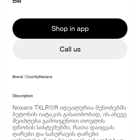
₾
399
Shop in app
Call us
Brand / Country
Nexans
Description
Nexans TXLP/2R იდეალურია შენობებში
ბეტონის იატაკის გასათბობად, ის ასევე
შეიძლება გამოიყენოთ თოვლის
დნობის სისტემებში, რათა დაიცვას
ღარები და სახურავის ღარები