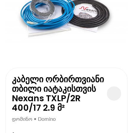
კაბელი ორბირთვიანი
თბილი იატაკისთვის
Nexans TXLP/2R
400/17 2.9 მ²
დომინო • Domino