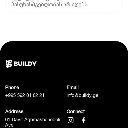
პასუხისმგებლობას არ იღებს.
Phone
Email
+995 592 81 82 21
info@buildy.ge
Address
Connect
61 Davit Aghmashenebeli
Ave