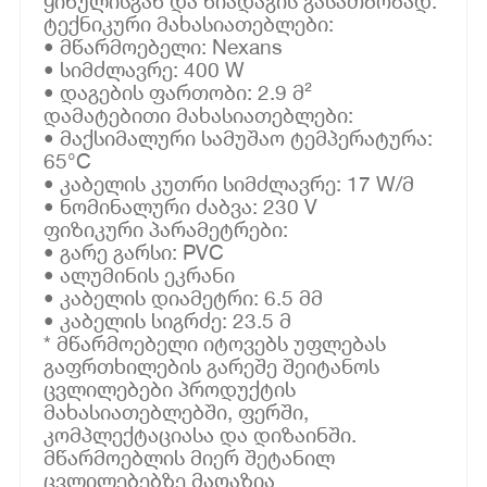
ყინულისგან და ნიადაგის გასათბობად.
ტექნიკური მახასიათებლები:
• მწარმოებელი: Nexans
• სიმძლავრე: 400 W
• დაგების ფართობი: 2.9 მ²
დამატებითი მახასიათებლები:
• მაქსიმალური სამუშაო ტემპერატურა:
65°C
• კაბელის კუთრი სიმძლავრე: 17 W/მ
• ნომინალური ძაბვა: 230 V
ფიზიკური პარამეტრები:
• გარე გარსი: PVC
• ალუმინის ეკრანი
• კაბელის დიამეტრი: 6.5 მმ
• კაბელის სიგრძე: 23.5 მ
* მწარმოებელი იტოვებს უფლებას
გაფრთხილების გარეშე შეიტანოს
ცვლილებები პროდუქტის
მახასიათებლებში, ფერში,
კომპლექტაციასა და დიზაინში.
მწარმოებლის მიერ შეტანილ
ცვლილებებზე მაღაზია