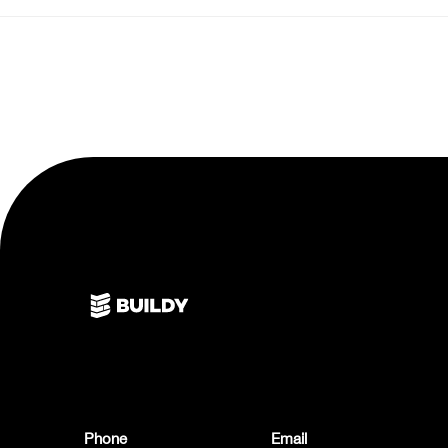
Phone
Email