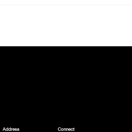
Address
Connect