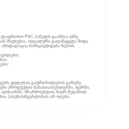
უსაფრთხო PVC პანელს გააჩნია ღრუ
ან მსუბუქია. იდეალური გადაწყვეტა შიდა
. ინსტალაცია ხორციელდება წებოს
თებლები:
ivo
ები:
ოვებს უფლებას გაფრთხილების გარეშე
ბი პროდუქტის მახასიათებლებში, ფერში,
 დიზაინში. მწარმოებლის მიერ შეტანილ
ია პასუხისმგებლობას არ იღებს.