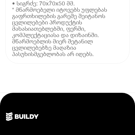
• სიგრძე: 70x70x50 მმ.
* მწარმოებელი იტოვებს უფლებას
გაფრთხილების გარეშე შეიტანოს
ცვლილებები პროდუქტის
მახასიათებლებში, ფერში,
კომპლექტაციასა და დიზაინში.
მწარმოებლის მიერ შეტანილ
ცვლილებებზე მაღაზია
პასუხისმგებლობას არ იღებს.