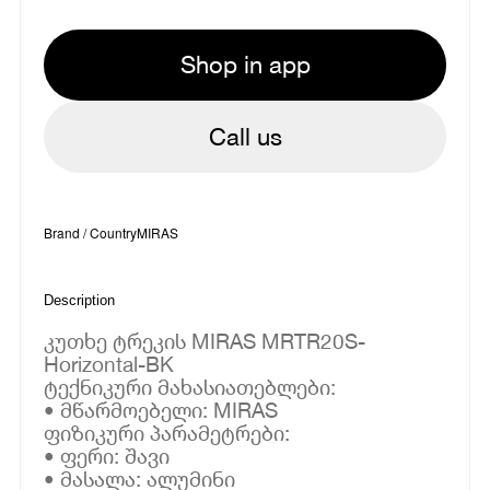
Shop in app
Call us
Brand / Country
MIRAS
Description
კუთხე ტრეკის MIRAS MRTR20S-
Horizontal-BK
ტექნიკური მახასიათებლები:
• მწარმოებელი: MIRAS
ფიზიკური პარამეტრები:
• ფერი: შავი
• მასალა: ალუმინი