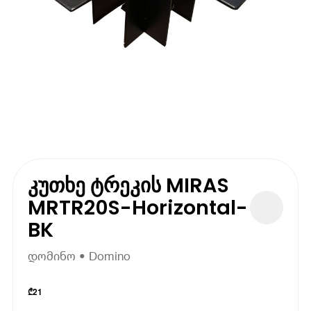
კუთხე ტრეკის MIRAS
MRTR20S-Horizontal-
BK
დომინო • Domino
₾
21