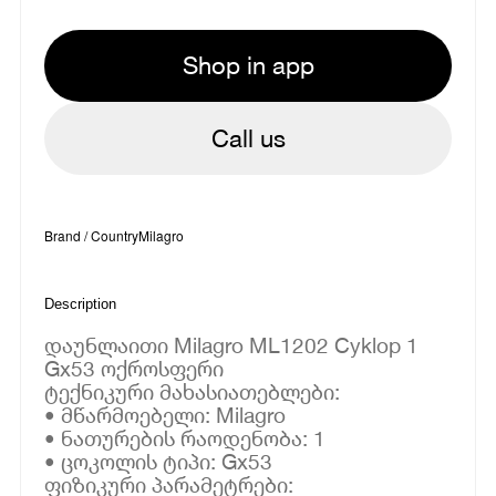
Shop in app
Call us
Brand / Country
Milagro
Description
დაუნლაითი Milagro ML1202 Cyklop 1
Gx53 ოქროსფერი
ტექნიკური მახასიათებლები:
• მწარმოებელი: Milagro
• ნათურების რაოდენობა: 1
• ცოკოლის ტიპი: Gx53
ფიზიკური პარამეტრები: