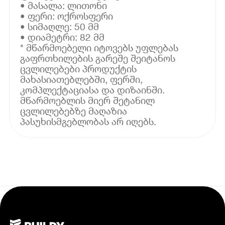
• მასალა: ლითონი
• ფერი: ოქროსფერი
• სიმაღლე: 50 მმ
• დიამეტრი: 82 მმ
* მწარმოებელი იტოვებს უფლებას
გაფრთხილების გარეშე შეიტანოს
ცვლილებები პროდუქტის
მახასიათებლებში, ფერში,
კომპლექტაციასა და დიზაინში.
მწარმოებლის მიერ შეტანილ
ცვლილებებზე მაღაზია
პასუხისმგებლობას არ იღებს.