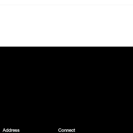
Address
Connect