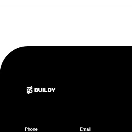
Phone
Email