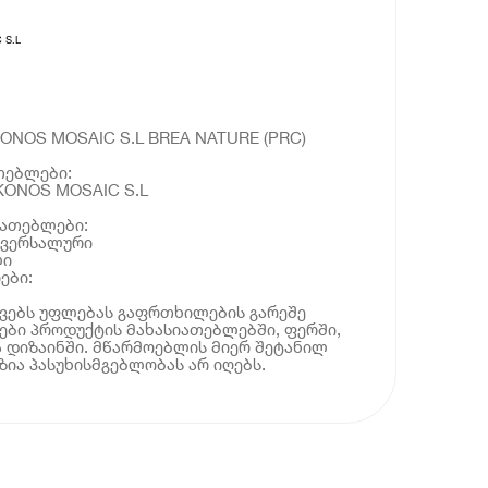
 S.L
ONOS MOSAIC S.L BREA NATURE (PRC)
თებლები:
KONOS MOSAIC S.L
იათებლები:
ივერსალური
ლი
ები:
ოვებს უფლებას გაფრთხილების გარეშე
ბი პროდუქტის მახასიათებლებში, ფერში,
 დიზაინში. მწარმოებლის მიერ შეტანილ
ია პასუხისმგებლობას არ იღებს.