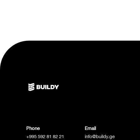
Phone
Email
+995 592 81 82 21
info@buildy.ge