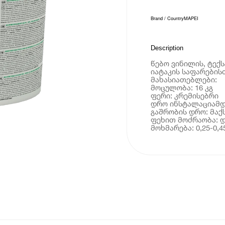
Brand / Country
MAPEI
Description
წებო ვინილის, ტექ
იატაკის საფარების
მახასიათებლები:
მოცულობა: 16 კგ
ფერი: კრემისებრი
დრო ინსტალაციამდე
გაშრობის დრო: მაქს
ფეხით მოძრაობა: დ
მოხმარება: 0,25-0,45