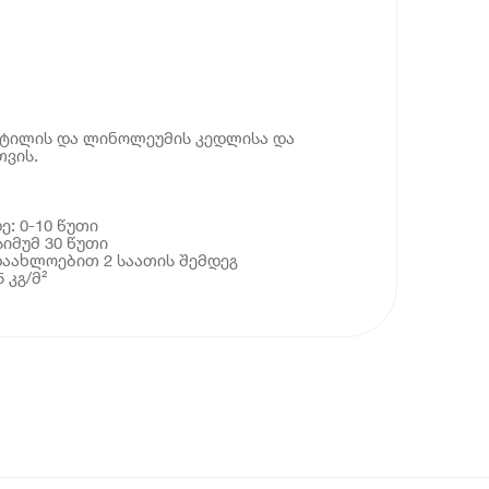
სტილის და ლინოლეუმის კედლისა და
თვის.
: 0-10 წუთი
იმუმ 30 წუთი
აახლოებით 2 საათის შემდეგ
 კგ/მ²