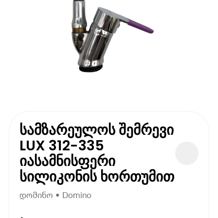
სამზარეულოს შემრევი
LUX 312-335
იასამნისფერი
სილიკონის ხორთუმით
დომინო • Domino