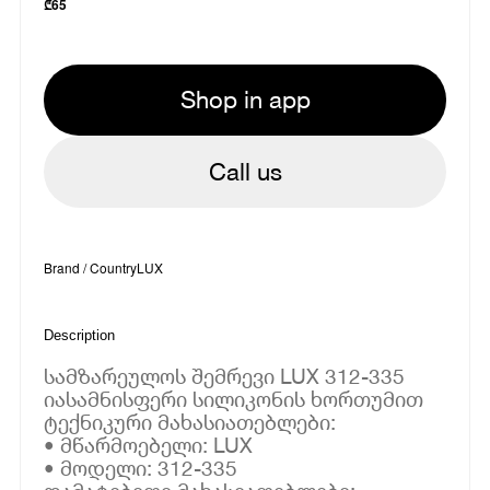
₾
65
Shop in app
Call us
Brand / Country
LUX
Description
სამზარეულოს შემრევი LUX 312-335
იასამნისფერი სილიკონის ხორთუმით
ტექნიკური მახასიათებლები:
• მწარმოებელი: LUX
• მოდელი: 312-335