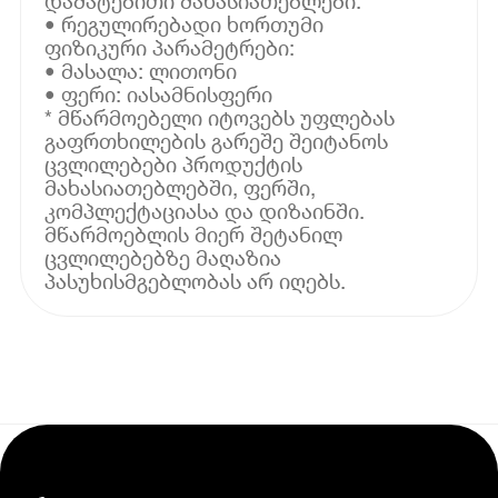
დამატებითი მახასიათებლები:
• რეგულირებადი ხორთუმი
ფიზიკური პარამეტრები:
• მასალა: ლითონი
• ფერი: იასამნისფერი
* მწარმოებელი იტოვებს უფლებას
გაფრთხილების გარეშე შეიტანოს
ცვლილებები პროდუქტის
მახასიათებლებში, ფერში,
კომპლექტაციასა და დიზაინში.
მწარმოებლის მიერ შეტანილ
ცვლილებებზე მაღაზია
პასუხისმგებლობას არ იღებს.