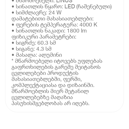
• მწარმოებელი: LINUS
• სინათლის წყარო: LED (ჩაშენებული)
• სიმძლავრე: 24 W
დამატებითი მახასიათებლები:
• ფერების ტემპერატურა: 4000 K
• სინათლის ნაკადი: 1800 lm
ფიზიკური პარამეტრები:
• სიგრძე: 60.3 სმ
• სიგანე: 4.3 სმ
• მასალა: ალუმინი
* მწარმოებელი იტოვებს უფლებას
გაფრთხილების გარეშე შეიტანოს
ცვლილებები პროდუქტის
მახასიათებლებში, ფერში,
კომპლექტაციასა და დიზაინში.
მწარმოებლის მიერ შეტანილ
ცვლილებებზე მაღაზია
პასუხისმგებლობას არ იღებს.