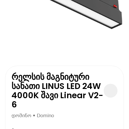
რელსის მაგნიტური
სანათი LINUS LED 24W
4000K შავი Linear V2-
6
დომინო • Domino