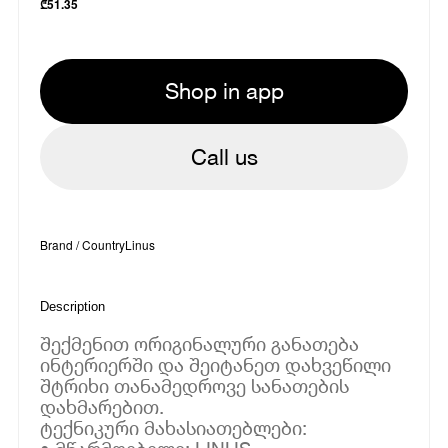
₾
51.35
Shop in app
Call us
Brand / Country
Linus
Description
შექმენით ორიგინალური განათება
ინტერიერში და შეიტანეთ დახვეწილი
შტრიხი თანამედროვე სანათების
დახმარებით.
ტექნიკური მახასიათებლები: