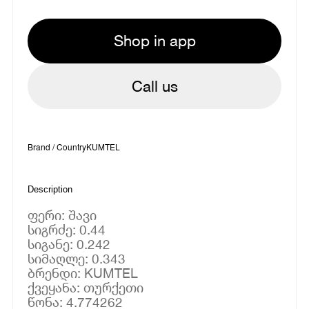
Shop in app
Call us
Brand / Country
KUMTEL
Description
ფერი: შავი
სიგრძე: 0.44
სიგანე: 0.242
სიმაღლე: 0.343
ბრენდი: KUMTEL
ქვეყანა: თურქეთი
წონა: 4.774262