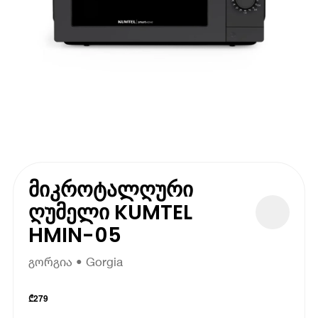
მიკროტალღური
ღუმელი KUMTEL
HMIN-05
გორგია • Gorgia
₾
279