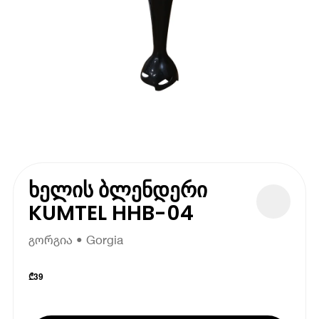
ხელის ბლენდერი
KUMTEL HHB-04
გორგია • Gorgia
₾
39