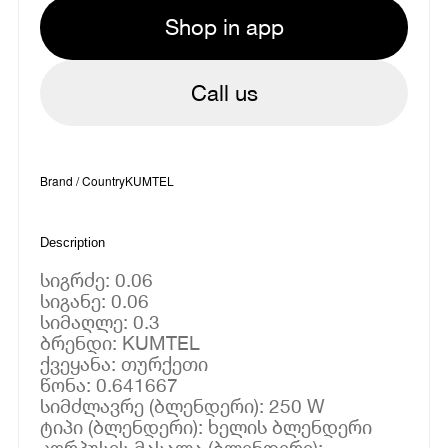
Shop in app
Call us
Brand / Country
KUMTEL
Description
სიგრძე: 0.06
სიგანე: 0.06
სიმაღლე: 0.3
ბრენდი: KUMTEL
ქვეყანა: თურქეთი
წონა: 0.641667
სიმძლავრე (ბლენდერი): 250 W
ტიპი (ბლენდერი): ხელის ბლენდერი
კორპუსის მასალა (ბლენდერი):