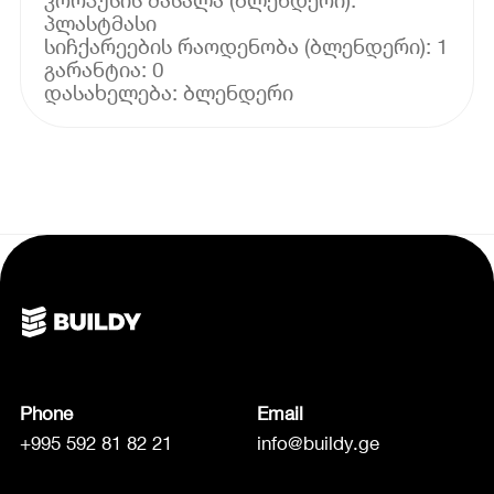
პლასტმასი
სიჩქარეების რაოდენობა (ბლენდერი): 1
გარანტია: 0
Phone
Email
+995 592 81 82 21
info@buildy.ge