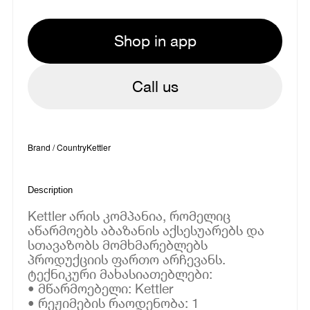
Shop in app
Call us
Brand / Country
Kettler
Description
Kettler არის კომპანია, რომელიც
აწარმოებს აბაზანის აქსესუარებს და
სთავაზობს მომხმარებლებს
პროდუქციის ფართო არჩევანს.
ტექნიკური მახასიათებლები:
• მწარმოებელი: Kettler
• რეჟიმების რაოდენობა: 1