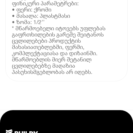
ფიზიკური პარამეტრები:
• ფერი: ქრომი
• მასალა: პლასტმასი
• ზომა: 1/2''
* მწარმოებელი იტოვებს უფლებას
გაფრთხილების გარეშე შეიტანოს
ცვლილებები პროდუქტის
მახასიათებლებში, ფერში,
კომპლექტაციასა და დიზაინში.
მწარმოებლის მიერ შეტანილ
ცვლილებებზე მაღაზია
პასუხისმგებლობას არ იღებს.