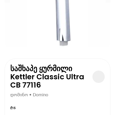
საშხაპე ყურმილი
Kettler Classic Ultra
CB 77116
დომინო • Domino
₾
15