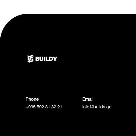
Phone
Email
+995 592 81 82 21
info@buildy.ge