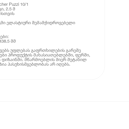
her Puzzi 10/1
, 2.5 მ
ჯისთვის
აცმი ელასტიური შემამჭიდროვებელი
ები:
438.5 მმ
ოვებს უფლებას გაფრთხილების გარეშე
ბი პროდუქტის მახასიათებლებში, ფერში,
 დიზაინში. მწარმოებლის მიერ შეტანილ
ია პასუხისმგებლობას არ იღებს.