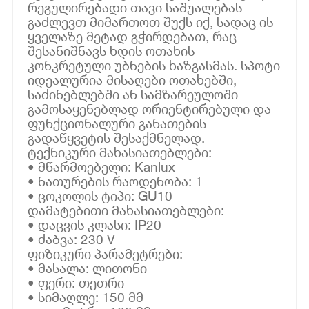
რეგულირებადი თავი საშუალებას
გაძლევთ მიმართოთ შუქს იქ, სადაც ის
ყველაზე მეტად გჭირდებათ, რაც
შესანიშნავს ხდის ოთახის
კონკრეტული უბნების ხაზგასმას. სპოტი
იდეალურია მისაღები ოთახებში,
საძინებლებში ან სამზარეულოში
გამოსაყენებლად ორიენტირებული და
ფუნქციონალური განათების
გადაწყვეტის შესაქმნელად.
ტექნიკური მახასიათებლები:
• მწარმოებელი: Kanlux
• ნათურების რაოდენობა: 1
• ცოკოლის ტიპი: GU10
დამატებითი მახასიათებლები:
• დაცვის კლასი: IP20
• ძაბვა: 230 V
ფიზიკური პარამეტრები:
• მასალა: ლითონი
• ფერი: თეთრი
• სიმაღლე: 150 მმ