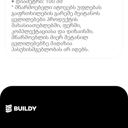
• დიამეტრი: 100 მმ
* მწარმოებელი იტოვებს უფლებას
გაფრთხილების გარეშე შეიტანოს
ცვლილებები პროდუქტის
მახასიათებლებში, ფერში,
კომპლექტაციასა და დიზაინში.
მწარმოებლის მიერ შეტანილ
ცვლილებებზე მაღაზია
პასუხისმგებლობას არ იღებს.