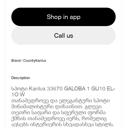
Shop in app
Call us
Brand / Country
Kanlux
Description
სპოტი Kanlux 33670 GALOBA 1 GU10 EL-
1O W
თანამედროვე და ელეგანტური სპოტი
მინიმალისტური დიზაინით. გლუვი
თეთრი საფარი და სფერული ფორმა
ქმნის თანამედროვე იერს, რომელიც
ავსებს ინტერიერის სხვადასხვა სტილს.