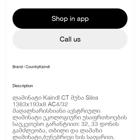
Shop in app
Call us
Brand / Country
Kaindl
Description
ლამინატი Kaindl CT მუხა Silea
1383x193x8 AC4/32
მაღალხარისხიანი ავსტრიული
ლამინატი ეკოლოგიური უსაფრთხოების
საუკეთესო გარანტიით: 32, 33 დონის
გამძლეობა, თბილი და ლამაზი
ლამინატი,ბუნებრივი ხის საფარით.