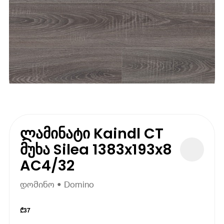
ლამინატი Kaindl CT
მუხა Silea 1383x193x8
AC4/32
დომინო • Domino
₾
37