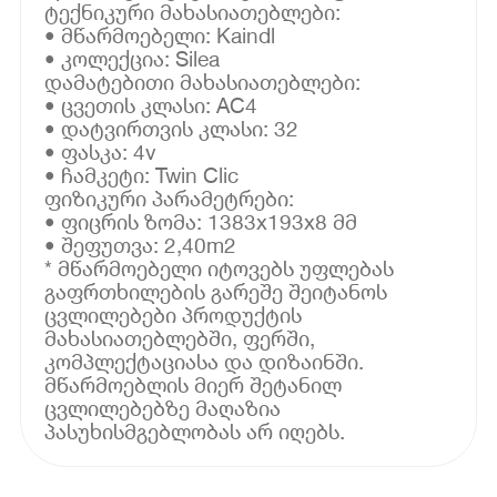
ტექნიკური მახასიათებლები:
• მწარმოებელი: Kaindl
• კოლექცია: Silea
დამატებითი მახასიათებლები:
• ცვეთის კლასი: AC4
• დატვირთვის კლასი: 32
• ფასკა: 4v
• ჩამკეტი: Twin Clic
ფიზიკური პარამეტრები:
• ფიცრის ზომა: 1383x193x8 მმ
• შეფუთვა: 2,40m2
* მწარმოებელი იტოვებს უფლებას
გაფრთხილების გარეშე შეიტანოს
ცვლილებები პროდუქტის
მახასიათებლებში, ფერში,
კომპლექტაციასა და დიზაინში.
მწარმოებლის მიერ შეტანილ
ცვლილებებზე მაღაზია
პასუხისმგებლობას არ იღებს.