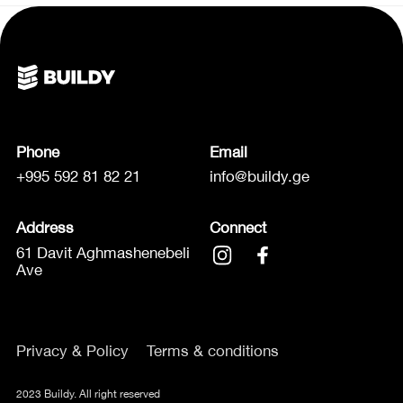
Phone
Email
+995 592 81 82 21
info@buildy.ge
Address
Connect
61 Davit Aghmashenebeli
Ave
Privacy & Policy
Terms & conditions
2023 Buildy. All right reserved