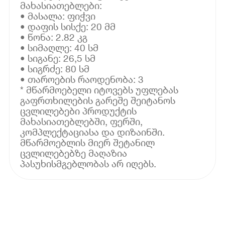
მახასიათებლები:
• მასალა: ფიჭვი
• დაფის სისქე: 20 მმ
• წონა: 2.82 კგ
• სიმაღლე: 40 სმ
• სიგანე: 26,5 სმ
• სიგრძე: 80 სმ
• თაროების რაოდენობა: 3
* მწარმოებელი იტოვებს უფლებას
გაფრთხილების გარეშე შეიტანოს
ცვლილებები პროდუქტის
მახასიათებლებში, ფერში,
კომპლექტაციასა და დიზაინში.
მწარმოებლის მიერ შეტანილ
ცვლილებებზე მაღაზია
პასუხისმგებლობას არ იღებს.