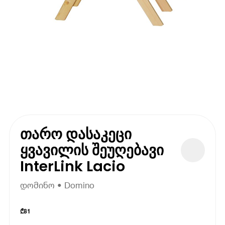
თარო დასაკეცი
ყვავილის შეუღებავი
InterLink Lacio
დომინო • Domino
₾
81