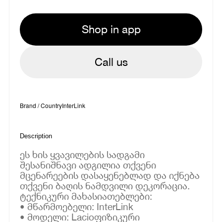
Shop in app
Call us
Brand / Country
InterLink
Description
ეს ხის ყვავილების სადგამი
შესანიშნავი ადგილია თქვენი
მცენარეების დასაყენებლად და იქნება
თქვენი ბაღის ნამდვილი დეკორაცია.
ტექნიკური მახასიათებლები:
• მწარმოებელი: InterLink
• მოდელი: Lacioფიზიკური