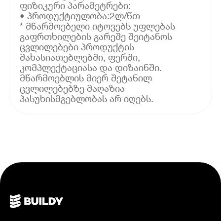
ფიზიკური პარამეტრები:
• პროდუქტიულობა:2ლ/წთ
* მწარმოებელი იტოვებს უფლებას
გაფრთხილების გარეშე შეიტანოს
ცვლილებები პროდუქტის
მახასიათებლებში, ფერში,
კომპლექტაციასა და დიზაინში.
მწარმოებლის მიერ შეტანილ
ცვლილებებზე მაღაზია
პასუხისმგებლობას არ იღებს.