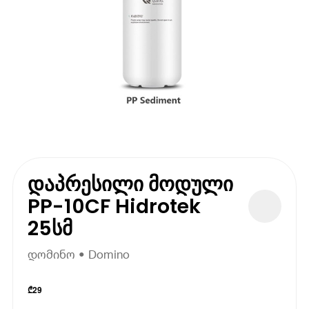
დაპრესილი მოდული
PP-10CF Hidrotek
25სმ
დომინო • Domino
₾
29