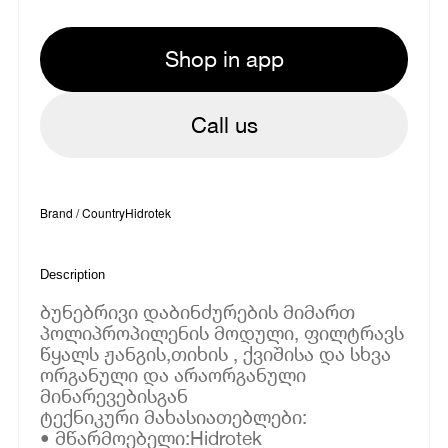
Shop in app
Call us
Brand / Country
Hidrotek
Description
ბუნებრივი დაბინძურების მიმართ
პოლიპროპილენის მოდული, ფილტრავს
წყალს ჟანგის,თიხის , ქვიშისა და სხვა
ორგანული და არაორგანული
მინარევებისგან
ტექნიკური მახასიათებლები:
• მწარმოებელი:Hidrotek