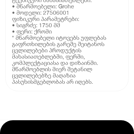
• მწარმოებელი: Grohe
• მოდელი: 27506001
ფიზიკური პარამეტრები:
• სიგრძე: 1750 მმ
• ფერი: ქრომი
* მწარმოებელი იტოვებს უფლებას
გაფრთხილების გარეშე შეიტანოს
ცვლილებები პროდუქტის
მახასიათებლებში, ფერში,
კომპლექტაციასა და დიზაინში.
მწარმოებლის მიერ შეტანილ
ცვლილებებზე მაღაზია
პასუხისმგებლობას არ იღებს.