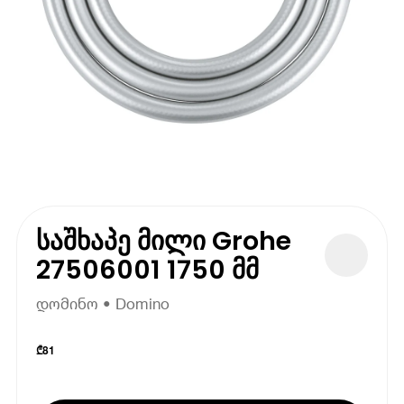
საშხაპე მილი Grohe
27506001 1750 მმ
დომინო • Domino
₾
81