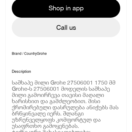
Shop in app
Call us
Brand / Country
Grohe
Description
საშხაპე მილი Grohe 27506001 1750 მმ
Grohe-ს 27506001 მოდელის საშხაპე
მილი გამოირჩევა თავისი მაღალი
ხარისხით და გამძლეობით. მისი
ქრომირებული დასრულება ანიჭებს მას
ბრწყინვალე იერს. შლანგი
უზრუნველყოფს კომფორტულ და
უსაფრთხო გამოყენებას.
ტექნიკური მახასიათებლები: