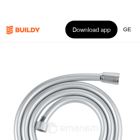
Download app
GE