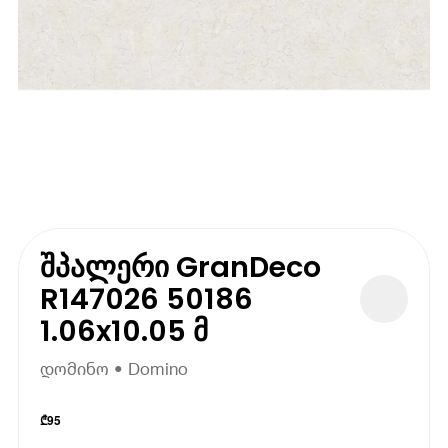
შპალერი GranDeco
R147026 50186
1.06x10.05 მ
დომინო • Domino
₾
95