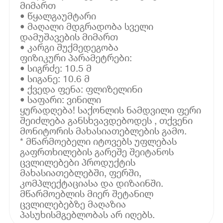
მიმართ
• წყალგაუმტარი
• მაღალი მდგრადობა სველი
დამუშავების მიმართ
• კარგი შუქმედეგობა
ფიზიკური პარამეტრები:
• სიგრძე: 10.5 მ
• სიგანე: 10.6 მ
• ქვედა ფენა: ფლიზელინი
• საფარი: ვინილი
ყურადღება! საქონლის ნამდვილი ფერი
შეიძლება განსხვავდებოდეს , თქვენი
მონიტორის მახასიათებლების გამო.
* მწარმოებელი იტოვებს უფლებას
გაფრთხილების გარეშე შეიტანოს
ცვლილებები პროდუქტის
მახასიათებლებში, ფერში,
კომპლექტაციასა და დიზაინში.
მწარმოებლის მიერ შეტანილ
ცვლილებებზე მაღაზია
პასუხისმგებლობას არ იღებს.