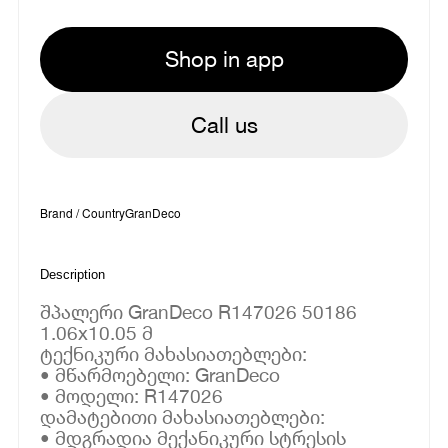
Shop in app
Call us
Brand / Country
GranDeco
Description
შპალერი GranDeco R147026 50186
1.06x10.05 მ
ტექნიკური მახასიათებლები:
• მწარმოებელი: GranDeco
• მოდელი: R147026
დამატებითი მახასიათებლები:
• მდგრადია მექანიკური სტრესის