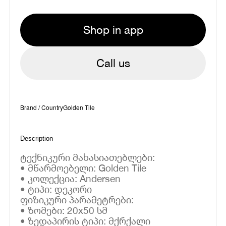
Shop in app
Call us
Brand / Country
Golden Tile
Description
ტექნიკური მახასიათებლები:
• მწარმოებელი: Golden Tile
• კოლექცია: Andersen
• ტიპი: დეკორი
ფიზიკური პარამეტრები:
• ზომები: 20x50 სმ
• ზედაპირის ტიპი: მქრქალი