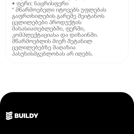
• ფერი: ნაცრისფერი
* მწარმოებელი იტოვებს უფლებას
გაფრთხილების გარეშე შეიტანოს
ცვლილებები პროდუქტის
მახასიათებლებში, ფერში,
კომპლექტაციასა და დიზაინში.
მწარმოებლის მიერ შეტანილ
ცვლილებებზე მაღაზია
პასუხისმგებლობას არ იღებს.