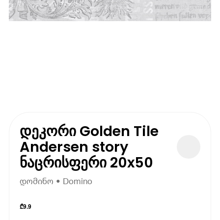
დეკორი Golden Tile
Andersen story
ნაცრისფერი 20x50
დომინო • Domino
₾
9.9