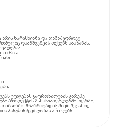
02 არის ხარისხიანი და თანამედროვე
 რომელიც დაამშვენებს თქვენს აბაზანას.
თებლები:
den Rose
რიანი
რი
ები:
ოვებს უფლებას გაფრთხილების გარეშე
ბი პროდუქტის მახასიათებლებში, ფერში,
 დიზაინში. მწარმოებლის მიერ შეტანილ
ია პასუხისმგებლობას არ იღებს.