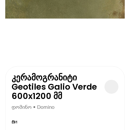
კერამოგრანიტი
Geotiles Galio Verde
600x1200 მმ
დომინო • Domino
₾
81