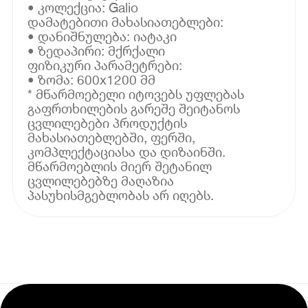
• კოლექცია: Galio
დამატებითი მახასიათებლები:
• დანიშნულება: იატაკი
• ზედაპირი: მქრქალი
ფიზიკური პარამეტრები:
• ზომა: 600x1200 მმ
* მწარმოებელი იტოვებს უფლებას
გაფრთხილების გარეშე შეიტანოს
ცვლილებები პროდუქტის
მახასიათებლებში, ფერში,
კომპლექტაციასა და დიზაინში.
მწარმოებლის მიერ შეტანილ
ცვლილებებზე მაღაზია
პასუხისმგებლობას არ იღებს.