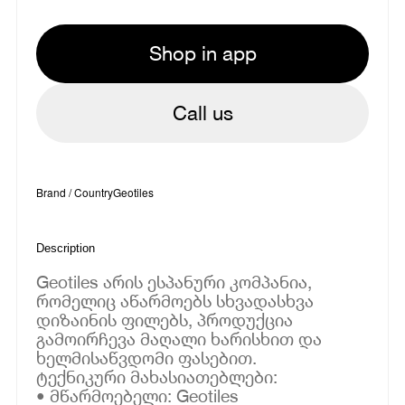
Shop in app
Call us
Brand / Country
Geotiles
Description
Geotiles არის ესპანური კომპანია,
რომელიც აწარმოებს სხვადასხვა
დიზაინის ფილებს, პროდუქცია
გამოირჩევა მაღალი ხარისხით და
ხელმისაწვდომი ფასებით.
ტექნიკური მახასიათებლები:
• მწარმოებელი: Geotiles