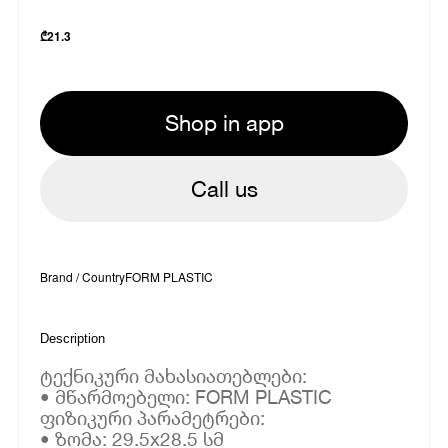
₾
21.3
Shop in app
Call us
Brand / Country
FORM PLASTIC
Description
ტექნიკური მახასიათებლები:
• მწარმოებელი: FORM PLASTIC
ფიზიკური პარამეტრები:
• ზომა: 29.5x28.5 სმ