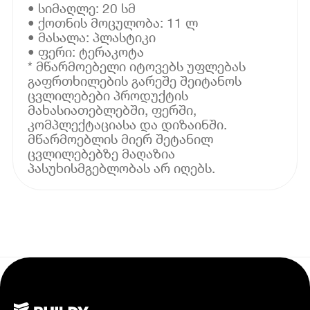
• სიმაღლე: 20 სმ
• ქოთნის მოცულობა: 11 ლ
• მასალა: პლასტიკი
• ფერი: ტერაკოტა
* მწარმოებელი იტოვებს უფლებას
გაფრთხილების გარეშე შეიტანოს
ცვლილებები პროდუქტის
მახასიათებლებში, ფერში,
კომპლექტაციასა და დიზაინში.
მწარმოებლის მიერ შეტანილ
ცვლილებებზე მაღაზია
პასუხისმგებლობას არ იღებს.