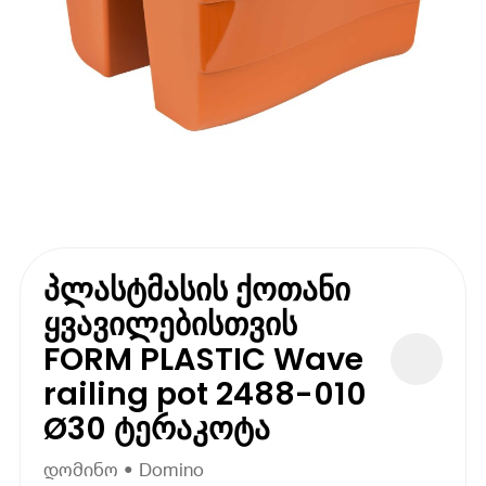
პლასტმასის ქოთანი
ყვავილებისთვის
FORM PLASTIC Wave
railing pot 2488-010
Ø30 ტერაკოტა
დომინო • Domino