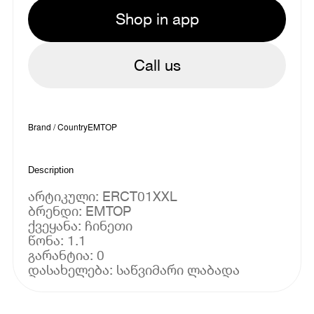
Shop in app
Call us
Brand / Country
EMTOP
Description
არტიკული: ERCT01XXL
ბრენდი: EMTOP
ქვეყანა: ჩინეთი
წონა: 1.1
გარანტია: 0