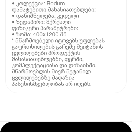
• კოლექცია: Rodum
დამატებითი მახასიათებლები:
• დანიშნულება: კედელი
• ზედაპირი: მქრქალი
ფიზიკური პარამეტრები:
• ზომა: 400x1200 მმ
* მწარმოებელი იტოვებს უფლებას
გაფრთხილების გარეშე შეიტანოს
ცვლილებები პროდუქტის
მახასიათებლებში, ფერში,
კომპლექტაციასა და დიზაინში.
მწარმოებლის მიერ შეტანილ
ცვლილებებზე მაღაზია
პასუხისმგებლობას არ იღებს.