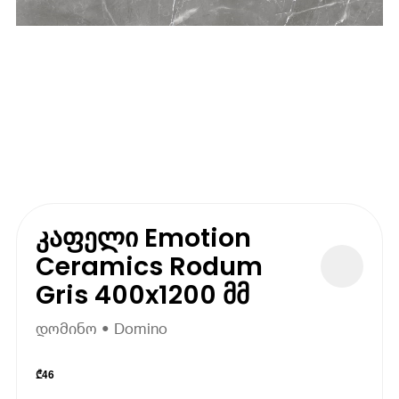
კაფელი Emotion
Ceramics Rodum
Gris 400x1200 მმ
დომინო • Domino
₾
46