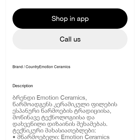
Shop in app
Call us
Brand / Country
Emotion Ceramics
Description
ბრენდი Emotion Ceramics,
წარმოადგენს კერამიკული ფილების
ესპანური წარმოების ტრადიციისა,
მოწინავე ტექნოლოგიისა და
დახვეწილი დიზაინის შეხამებას.
ტექნიკური მახასიათებლები:
• მწარმოებელი: Emotion Ceramics