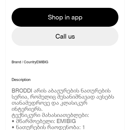
Shop in app
Call us
Brand / Country
EMIBIG
Description
BRODDI არის აბაჟურების ნათურების
სერია, რომელიც შესანიშნავად ავსებს
თანამედროვე და კლასიკურ
ინტერიერს.
ტექნიკური მახასიათებლები:
• მწარმოებელი: EMIBIG
• ნათურების რაოდენობა: 1