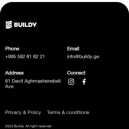
Phone
Email
+995 592 81 82 21
info@buildy.ge
Address
Connect
61 Davit Aghmashenebeli
Ave
Privacy & Policy
Terms & conditions
2023 Buildy. All right reserved