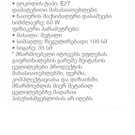
• ცოკოლის ტიპი: E27
დამატებითი მახასიათებლები:
• ნათურის მაქსიმალური დასაშვები
სიმძლავრე: 60 W
ფიზიკური პარამეტრები:
• მასალა: მეტალი
• სიმაღლე: რეგულირებადი 100 სმ
• სიგანე: 35 სმ
* მწარმოებელი იტოვებს უფლებას
გაფრთხილების გარეშე შეიტანოს
ცვლილებები პროდუქტის
მახასიათებლებში, ფერში,
კომპლექტაციასა და დიზაინში.
მწარმოებლის მიერ შეტანილ
ცვლილებებზე მაღაზია
პასუხისმგებლობას არ იღებს.