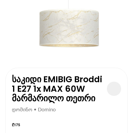
საკიდი EMIBIG Broddi
1 E27 1x MAX 60W
მარმარილო თეთრი
დომინო • Domino
₾
175