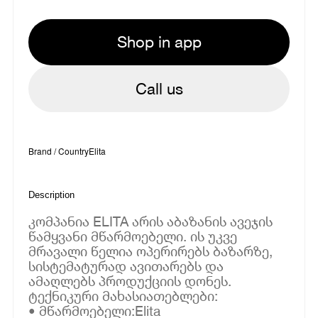
Shop in app
Call us
Brand / Country
Elita
Description
კომპანია ELITA არის აბაზანის ავეჯის
წამყვანი მწარმოებელი. ის უკვე
მრავალი წელია ოპერირებს ბაზარზე,
სისტემატურად ავითარებს და
ამაღლებს პროდუქციის დონეს.
ტექნიკური მახასიათებლები:
• მწარმოებელი:Elita