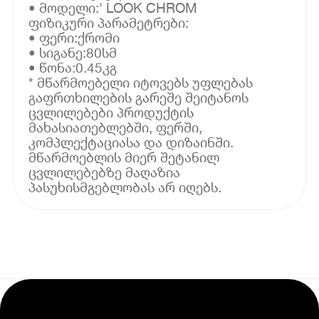
• მოდელი:' LOOK CHROM
ფიზიკური პარამეტრები:
• ფერი:ქრომი
• სიგანე:80სმ
• წონა:0.45კგ
* მწარმოებელი იტოვებს უფლებას
გაფრთხილების გარეშე შეიტანოს
ცვლილებები პროდუქტის
მახასიათებლებში, ფერში,
კომპლექტაციასა და დიზაინში.
მწარმოებლის მიერ შეტანილ
ცვლილებებზე მაღაზია
პასუხისმგებლობას არ იღებს.