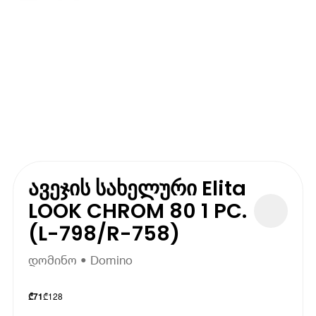
ავეჯის სახელური Elita
LOOK CHROM 80 1 PC.
(L-798/R-758)
დომინო • Domino
₾
128
₾
71