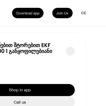
Download app
Join Us
GE
წებით შტორებით EKF
0 1 განყოფილებიანი
Shop in app
Call us