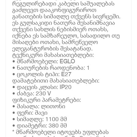
რეგულირებადი კაბელი საშუალებას
გაძლევთ დააკონფიგურიროთ
განათების სიმაღლე თქვენს სივრცეში.
ეს გულსაკიდი ნათურა შესანიშნავია
თქვენი სახლის ნებისმიერ ოთახს,
იქნება ეს სამზარეულო, სასადილო თუ
მისაღები ოთახი, სამრეწველო
ელეგანტურობის შესატანად.
ტექნიკური მახასიათებლები:
• მწარმოებელი: EGLO
• ნათურების რაოდენობა: 1
• ცოკოლის ტიპი: E27
დამატებითი მახასიათებლები:
• დაცვის კლასი: IP20
• ძაბვა: 230 V
ფიზიკური პარამეტრები:
• მასალა: ლითონი
• ფერი: შავი
• სიმაღლე: 1100 მმ
• დიამეტრი: 380 მმ
* მწარმოებელი იტოვებს უფლებას