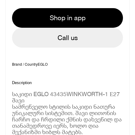
Shop in app
Call us
Brand / Country
EGLO
Description
საკიდი EGLO 43435WINKWORTH-1 Е27
შავი
სამრეწველო სტილის საკიდი ნათურა
უნიკალური სისტემით. შავი ლითონის
ჩარჩო და ჩრდილი ქმნის დახვეწილ და
თანამედროვე იერს, ხოლო ღია
მექანიზმი ხიბლს მატებს.