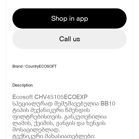
Shop in app
Call us
Brand / Country
ECOSOFT
Description
Ecosoft CHV45105ECOEXP
სპეციალურად შემუშავებულია BB10
ტიპის მექანიკური წმენდის
ფილტრებისთვის. განკუთვნილია
ლამის, ქვიშის, ჟანგის და ხენჯის
მოსაცილებლად.
ტექნიკური მახასიათებლები: