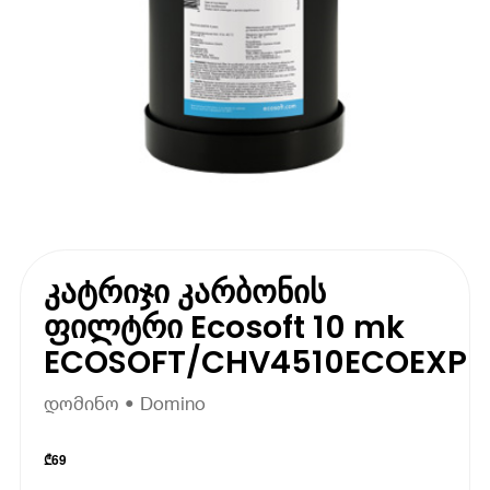
კატრიჯი კარბონის
ფილტრი Ecosoft 10 mk
ECOSOFT/CHV4510ECOEXP
დომინო • Domino
₾
69