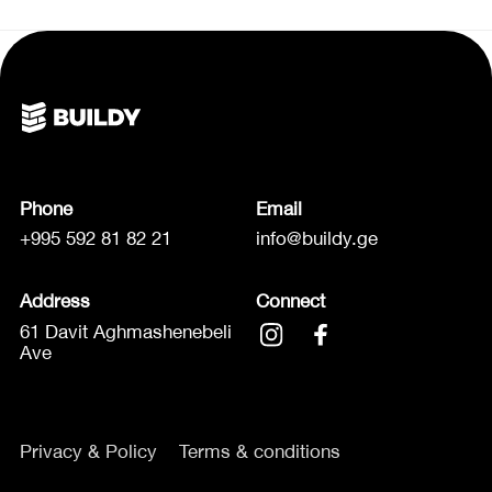
Phone
Email
+995 592 81 82 21
info@buildy.ge
Address
Connect
61 Davit Aghmashenebeli
Ave
Privacy & Policy
Terms & conditions