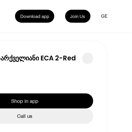
Download app
Join Us
GE
არქველიანი ECA 2-Red
Shop in app
Call us