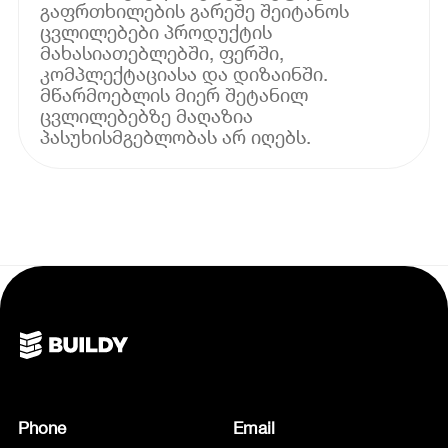
გაფრთხილების გარეშე შეიტანოს
ცვლილებები პროდუქტის
მახასიათებლებში, ფერში,
კომპლექტაციასა და დიზაინში.
მწარმოებლის მიერ შეტანილ
ცვლილებებზე მაღაზია
პასუხისმგებლობას არ იღებს.
Phone
Email