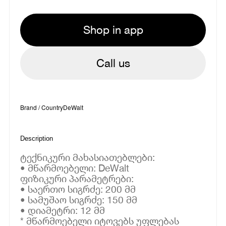
Shop in app
Call us
Brand / Country
DeWalt
Description
ტექნიკური მახასიათებლები:
• მწარმოებელი: DeWalt
ფიზიკური პარამეტრები:
• საერთო სიგრძე: 200 მმ
• სამუშაო სიგრძე: 150 მმ
• დიამეტრი: 12 მმ
* მწარმოებელი იტოვებს უფლებას