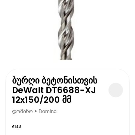
ბურღი ბეტონისთვის
DeWalt DT6688-XJ
12x150/200 მმ
დომინო • Domino
₾
14.8