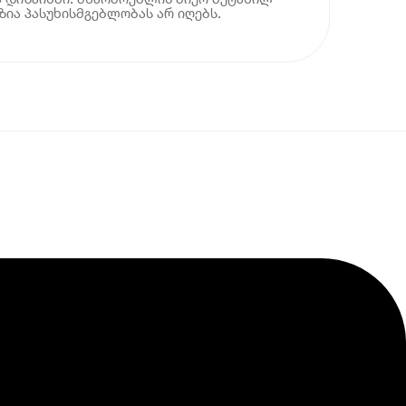
ია პასუხისმგებლობას არ იღებს.