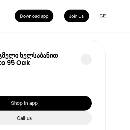
Download app
Join Us
GE
გმელი ხელსაბანით
o 95 Oak
Shop in app
Call us