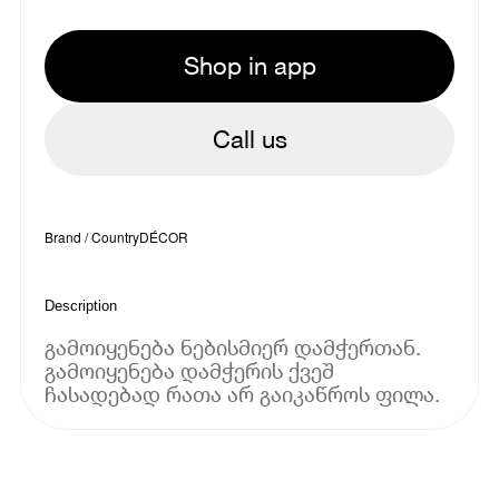
Shop in app
Call us
Brand / Country
DÉCOR
Description
გამოიყენება ნებისმიერ დამჭერთან.
გამოიყენება დამჭერის ქვეშ
ჩასადებად რათა არ გაიკაწროს ფილა.