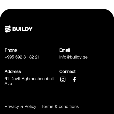
Phone
Email
+995 592 81 82 21
info@buildy.ge
Address
Connect
61 Davit Aghmashenebeli
Ave
Privacy & Policy
Terms & conditions