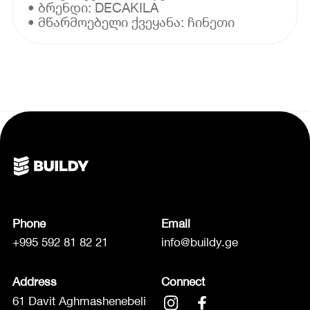
• ბრენდი: DECAKILA
• მწარმოებელი ქვეყანა: ჩინეთი
Phone
Email
+995 592 81 82 21
info@buildy.ge
Address
Connect
61 Davit Aghmashenebeli