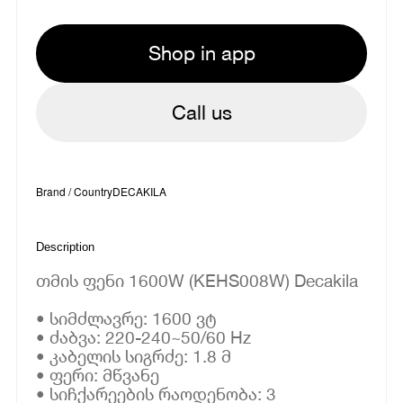
Shop in app
Call us
Brand / Country
DECAKILA
Description
თმის ფენი 1600W (KEHS008W) Decakila
• სიმძლავრე: 1600 ვტ
• ძაბვა: 220-240~50/60 Hz
• კაბელის სიგრძე: 1.8 მ
• ფერი: მწვანე
• სიჩქარეების რაოდენობა: 3