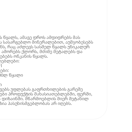
ს წყალს, ამავე დროს ამდიდრებს მას
 სასარგებლო მინერალებით, აუმჯობესებს
უნს, რაც აძლევს სასმელ წყალს უნიკალურ
, აშორებს ქლორს, მძიმე მეტალებს და
ებებს ონკანის წყალს.
თებლები:
I
ები:
00ლ წყალი
ი
ოვებს უფლებას გაფრთხილების გარეშე
ბი პროდუქტის მახასიათებლებში, ფერში,
 დიზაინში. მწარმოებლის მიერ შეტანილ
ია პასუხისმგებლობას არ იღებს.