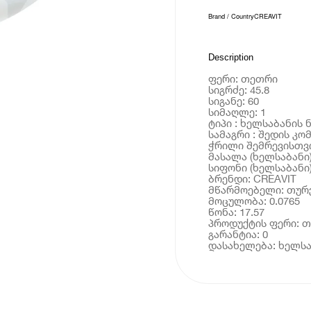
Brand / Country
CREAVIT
Description
ფერი: თეთრი
სიგრძე: 45.8
სიგანე: 60
სიმაღლე: 1
ტიპი : ხელსაბანის 
სამაგრი : შედის კ
ჭრილი შემრევისთვი
მასალა (ხელსაბანი)
სიფონი (ხელსაბანი
ბრენდი: CREAVIT
მწარმოებელი: თურ
მოცულობა: 0.0765
წონა: 17.57
პროდუქტის ფერი: 
გარანტია: 0