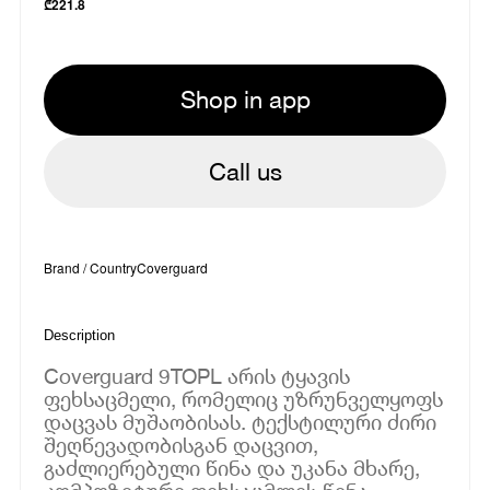
₾
221.8
Shop in app
Call us
Brand / Country
Coverguard
Description
Coverguard 9TOPL არის ტყავის
ფეხსაცმელი, რომელიც უზრუნველყოფს
დაცვას მუშაობისას. ტექსტილური ძირი
შეღწევადობისგან დაცვით,
გაძლიერებული წინა და უკანა მხარე,