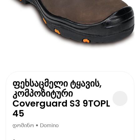
ფეხსაცმელი ტყავის,
კომპოზიტური
Coverguard S3 9TOPL
45
დომინო • Domino