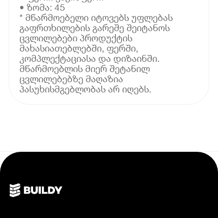
• ზომა: 45
* მწარმოებელი იტოვებს უფლებას
გაფრთხილების გარეშე შეიტანოს
ცვლილებები პროდუქტის
მახასიათებლებში, ფერში,
კომპლექტაციასა და დიზაინში.
მწარმოებლის მიერ შეტანილ
ცვლილებებზე მაღაზია
პასუხისმგებლობას არ იღებს.