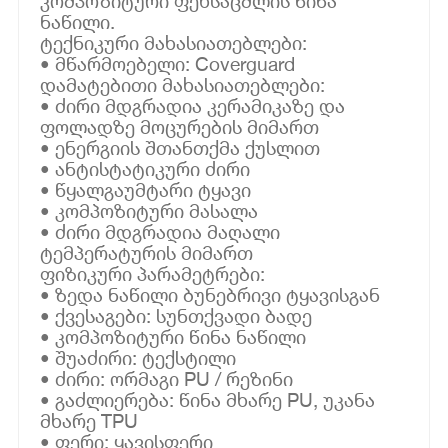
კომპოზიტური ფეხსაცმლის წინა
ნაწილი.
ტექნიკური მახასიათებლები:
• მწარმოებელი: Coverguard
დამატებითი მახასიათებლები:
• ძირი მდგრადია კერამიკაზე და
ფოლადზე მოცურების მიმართ
• ენერგიის შთანთქმა ქუსლით
• ანტისტატიკური ძირი
• წყალგაუმტარი ტყავი
• კომპოზიტური მასალა
• ძირი მდგრადია მაღალი
ტემპერატურის მიმართ
ფიზიკური პარამეტრები:
• ზედა ნაწილი ბუნებრივი ტყავისგან
• ქვესაგები: სუნთქვადი ბადე
• კომპოზიტური წინა ნაწილი
• შუაძირი: ტექსტილი
• ძირი: ორმაგი PU / რეზინი
• გაძლიერება: წინა მხარე PU, უკანა
მხარე TPU
• ფერი: ყავისფერი