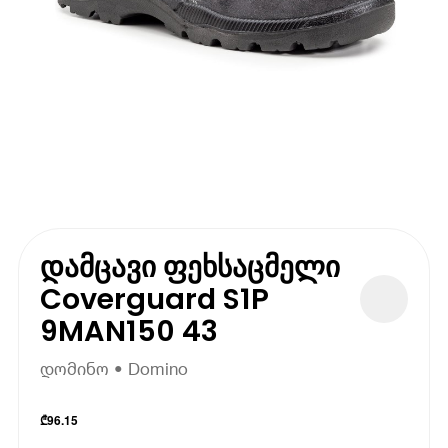
დამცავი ფეხსაცმელი
Coverguard S1P
9MAN150 43
დომინო • Domino
₾
96.15