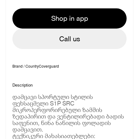
Shop in app
Call us
Brand / Country
Coverguard
Description
დამცავი სპორტული სტილის
ფეხსაცმელი S1P SRC
მიკროპერფორირებული ზამშის
ზედაპირით და ვენტილირებადი ბადის
საფენით, წინა ნაწილის ფოლადის
დამცავით.
ტექნიკური მახასიათებლები: