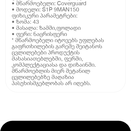
• მწარმოებელი: Coverguard
• მოდელი: S1P 9MAN150
ფიზიკური პარამეტრები:
• ზომა: 43
• მასალა: ზამში,ფოლადი
• ფერი: ნაცრისფერი
* მწარმოებელი იტოვებს უფლებას
გაფრთხილების გარეშე შეიტანოს
ცვლილებები პროდუქტის
მახასიათებლებში, ფერში,
კომპლექტაციასა და დიზაინში.
მწარმოებლის მიერ შეტანილ
ცვლილებებზე მაღაზია
პასუხისმგებლობას არ იღებს.