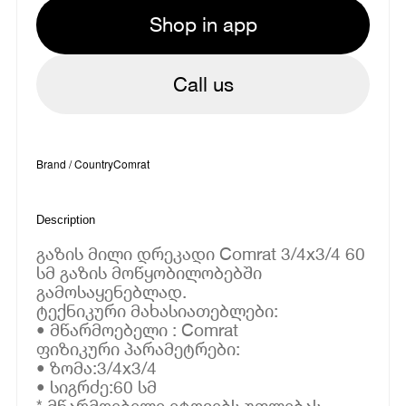
Shop in app
Call us
Brand / Country
Comrat
Description
გაზის მილი დრეკადი Comrat 3/4x3/4 60
სმ გაზის მოწყობილობებში
გამოსაყენებლად.
ტექნიკური მახასიათებლები:
• მწარმოებელი : Comrat
ფიზიკური პარამეტრები:
• ზომა:3/4x3/4
• სიგრძე:60 სმ
* მწარმოებელი იტოვებს უფლებას