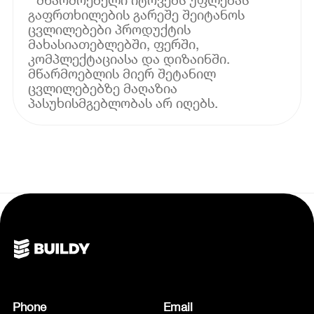
გაფრთხილების გარეშე შეიტანოს
ცვლილებები პროდუქტის
მახასიათებლებში, ფერში,
კომპლექტაციასა და დიზაინში.
მწარმოებლის მიერ შეტანილ
ცვლილებებზე მაღაზია
პასუხისმგებლობას არ იღებს.
Phone
Email