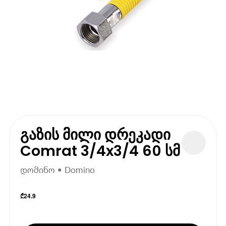
გაზის მილი დრეკადი
Comrat 3/4x3/4 60 სმ
დომინო • Domino
₾
24.9